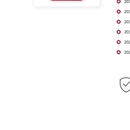
20
20
20
20
20
20