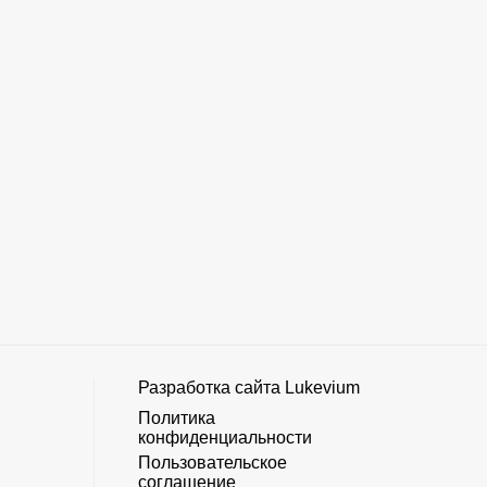
Разработка сайта
Lukevium
Политика
конфиденциальности
Пользовательское
соглашение