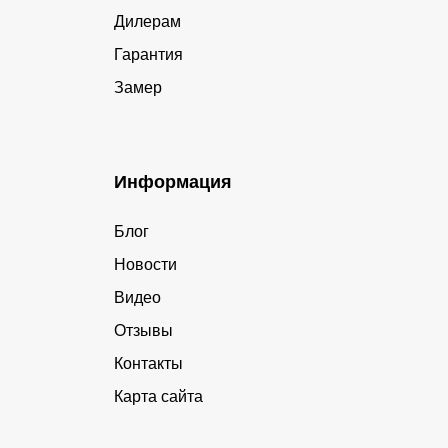
Дилерам
Гарантия
Замер
Информация
Блог
Новости
Видео
Отзывы
Контакты
Карта сайта