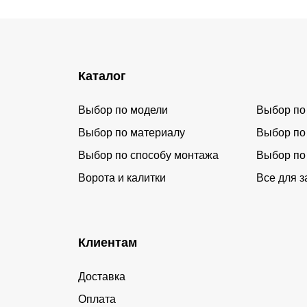
Каталог
Выбор по модели
Выбор по
Выбор по материалу
Выбор по
Выбор по способу монтажа
Выбор по
Ворота и калитки
Все для з
Клиентам
Доставка
Оплата