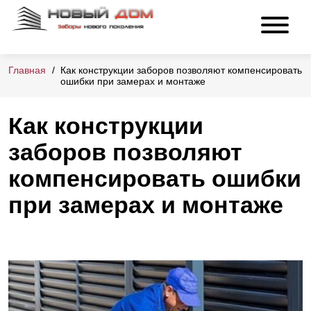
Главная
Как конструкции заборов позволяют компенсировать
ошибки при замерах и монтаже
Как конструкции
заборов позволяют
компенсировать ошибки
при замерах и монтаже