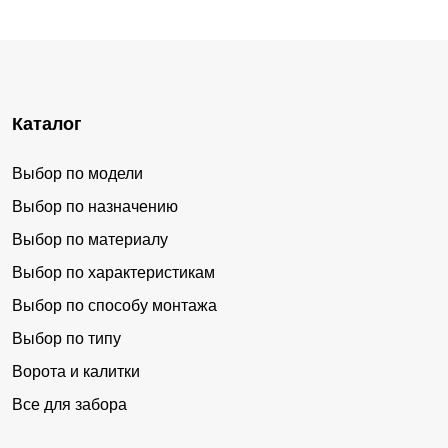
Каталог
Выбор по модели
Выбор по назначению
Выбор по материалу
Выбор по характеристикам
Выбор по способу монтажа
Выбор по типу
Ворота и калитки
Все для забора