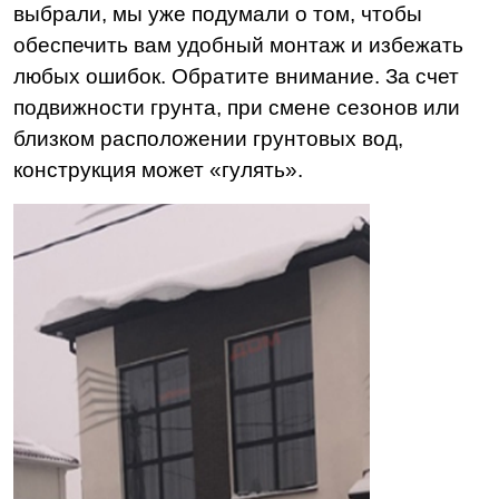
выбрали, мы уже подумали о том, чтобы
обеспечить вам удобный монтаж и избежать
любых ошибок. Обратите внимание. За счет
подвижности грунта, при смене сезонов или
близком расположении грунтовых вод,
конструкция может «гулять».