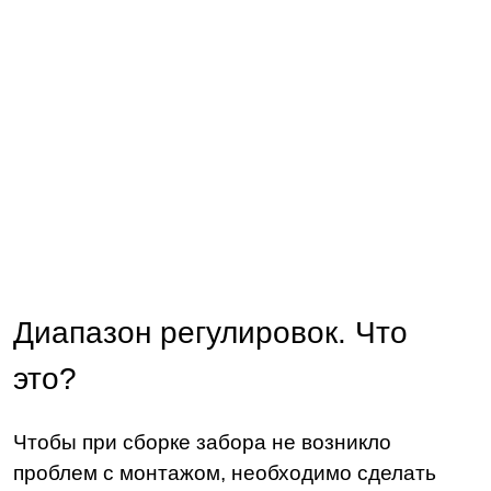
Диапазон регулировок. Что
это?
Чтобы при сборке забора не возникло
проблем с монтажом, необходимо сделать