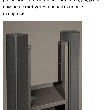
вам не потребуется сверлить новые
отверстия.