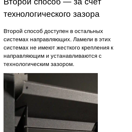
Второй способ — за счет
технологического зазора
Второй способ доступен в остальных
системах направляющих. Ламели в этих
системах не имеют жесткого крепления к
направляющим и устанавливаются с
технологическим зазором.