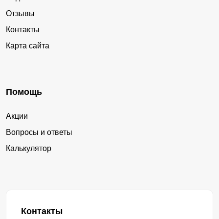
Отзывы
Контакты
Карта сайта
Помощь
Акции
Вопросы и ответы
Калькулятор
Контакты