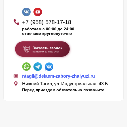
+7 (958) 578-17-18
работаем с 00:00 до 24:00
отвечаем круглосуточно
Заказать звонок
позвоним за наш счет
ntagil@delaem-zabory-zhalyuzi.ru
Нижний Тагил, ул. Индустриальная, 43 Б
Перед приездом обязательно позвоните