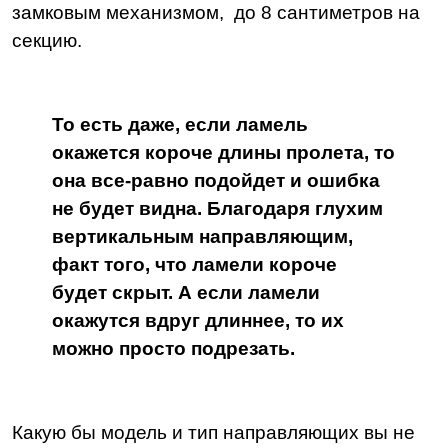
замковым механизмом, до 8 сантиметров на
секцию.
То есть даже, если ламель
окажется короче длины пролета, то
она все-равно подойдет и ошибка
не будет видна. Благодаря глухим
вертикальным направляющим,
факт того, что ламели короче
будет скрыт. А если ламели
окажутся вдруг длиннее, то их
можно просто подрезать.
Какую бы модель и тип направляющих вы не