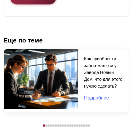
Еще по теме
Как приобрести
забор-жалюзи у
Завода Новый
Дом, что для этого
нужно сделать?
Подробнее