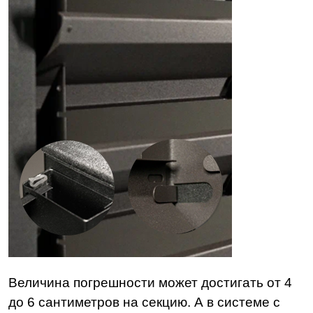
Величина погрешности может достигать от 4
до 6 сантиметров на секцию. А в системе с