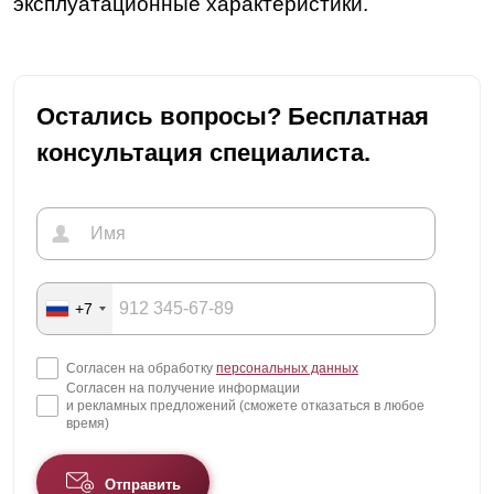
эксплуатационные характеристики.
Остались вопросы? Бесплатная
консультация специалиста.
+7
Согласен на обработку
персональных данных
Согласен на получение информации
и рекламных предложений (сможете отказаться в любое
время)
Отправить