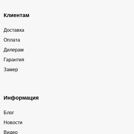
Клиентам
Доставка
Оплата
Дилерам
Гарантия
Замер
Информация
Блог
Новости
Видео