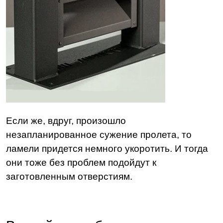
Если же, вдруг, произошло
незапланированное сужение пролета, то
ламели придется немного укоротить. И тогда
они тоже без проблем подойдут к
заготовленным отверстиям.