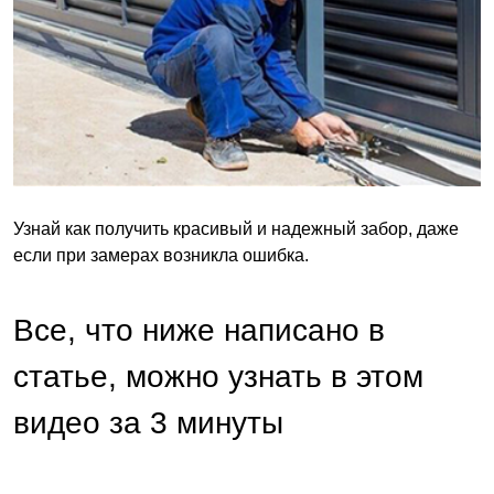
Узнай как получить красивый и надежный забор, даже
если при замерах возникла ошибка.
Все, что ниже написано в
статье, можно узнать в этом
видео за 3 минуты