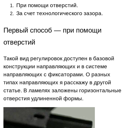
При помощи отверстий.
За счет технологического зазора.
Первый способ — при помощи
отверстий
Такой вид регулировок доступен в базовой
конструкции направляющих и в системе
направляющих с фиксаторами. О разных
типах направляющих я расскажу в другой
статье. В ламелях заложены горизонтальные
отверстия удлиненной формы.