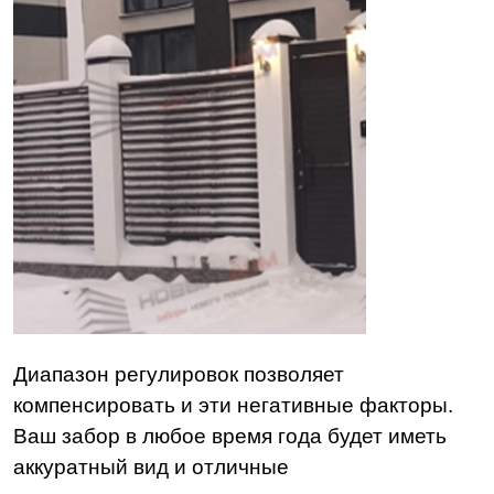
Диапазон регулировок позволяет
компенсировать и эти негативные факторы.
Ваш забор в любое время года будет иметь
аккуратный вид и отличные