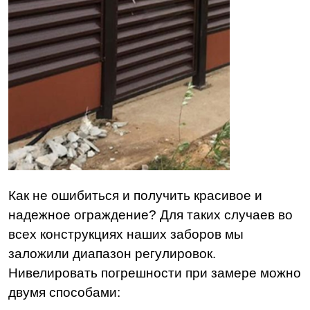
Как не ошибиться и получить красивое и
надежное ограждение? Для таких случаев во
всех конструкциях наших заборов мы
заложили диапазон регулировок.
Нивелировать погрешности при замере можно
двумя способами: