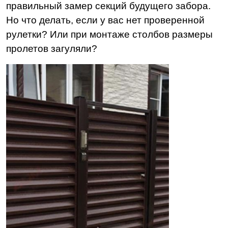
правильный замер секций будущего забора.
Но что делать, если у вас нет проверенной
рулетки? Или при монтаже столбов размеры
пролетов загуляли?