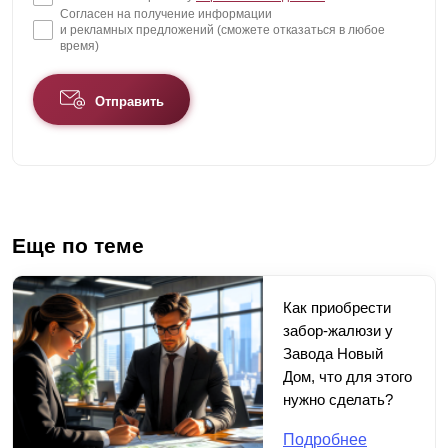
Согласен на получение информации
и рекламных предложений (сможете отказаться в любое
время)
Отправить
Еще по теме
Как приобрести
забор-жалюзи у
Завода Новый
Дом, что для этого
нужно сделать?
Подробнее