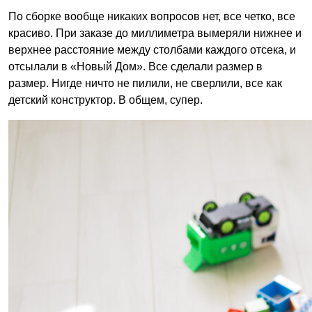
По сборке вообще никаких вопросов нет, все четко, все
красиво. При заказе до миллиметра вымеряли нижнее и
верхнее расстояние между столбами каждого отсека, и
отсылали в «Новый Дом». Все сделали размер в
размер. Нигде ничто не пилили, не сверлили, все как
детский конструктор. В общем, супер.