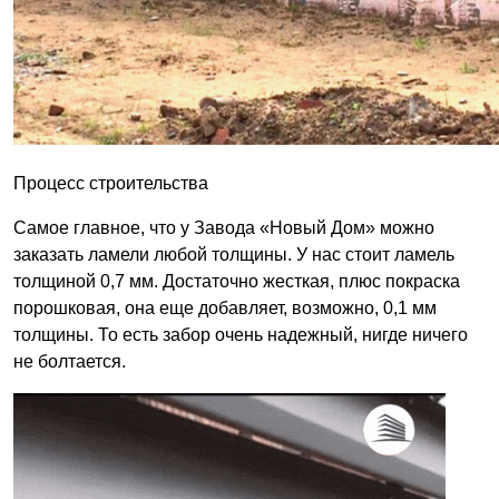
Процесс строительства
Самое главное, что у Завода «Новый Дом» можно
заказать ламели любой толщины. У нас стоит ламель
толщиной 0,7 мм. Достаточно жесткая, плюс покраска
порошковая, она еще добавляет, возможно, 0,1 мм
толщины. То есть забор очень надежный, нигде ничего
не болтается.