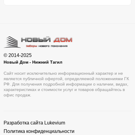
© 2014-2025
Новый Дом - Нижний Тагил
Сайт носит исключительно информационный характер и не
является публичной офертой, определяемой положениями ГК
РФ. Для получения подробной информации о наличии, видах,
характеристиках и стоимости услуг и товаров обращайтесь в
офис продаж.
Разработка сайта
Lukevium
Политика конфиденциальности