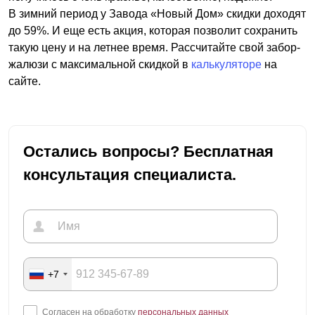
В зимний период у Завода «Новый Дом» скидки доходят
до 59%. И еще есть акция, которая позволит сохранить
такую цену и на летнее время. Рассчитайте свой забор-
жалюзи с максимальной скидкой в
калькуляторе
на
сайте.
Остались вопросы? Бесплатная
консультация специалиста.
+7
Согласен на обработку
персональных данных