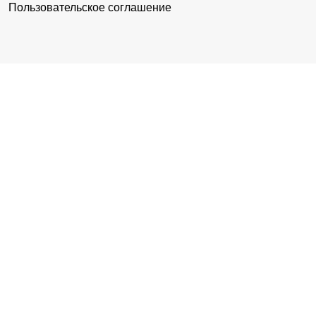
Пользовательское соглашение