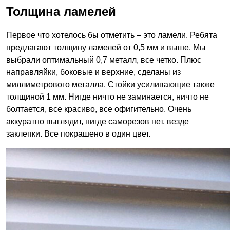
Толщина ламелей
Первое что хотелось бы отметить – это ламели. Ребята
предлагают толщину ламелей от 0,5 мм и выше. Мы
выбрали оптимальный 0,7 металл, все четко. Плюс
направляйки, боковые и верхние, сделаны из
миллиметрового металла. Стойки усиливающие также
толщиной 1 мм. Нигде ничто не заминается, ничто не
болтается, все красиво, все офигительно. Очень
аккуратно выглядит, нигде саморезов нет, везде
заклепки. Все покрашено в один цвет.