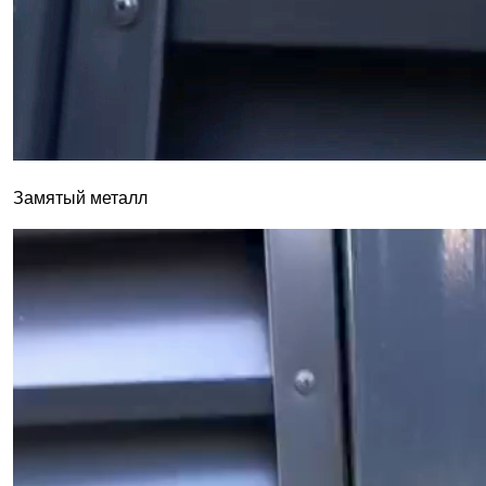
Замятый металл