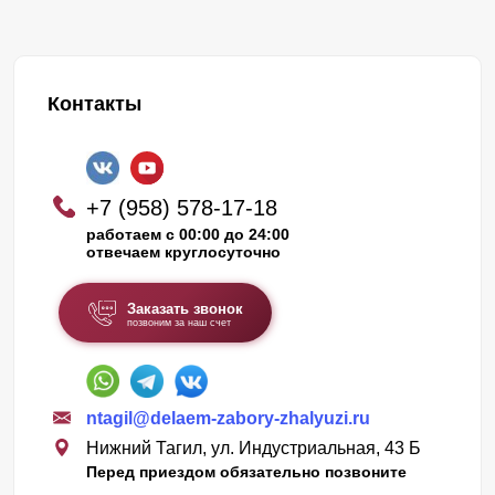
Контакты
+7 (958) 578-17-18
работаем с 00:00 до 24:00
отвечаем круглосуточно
Заказать звонок
позвоним за наш счет
ntagil@delaem-zabory-zhalyuzi.ru
Нижний Тагил, ул. Индустриальная, 43 Б
Перед приездом обязательно позвоните