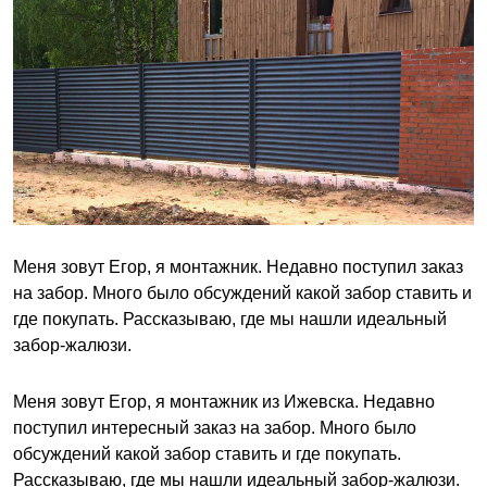
Меня зовут Егор, я монтажник. Недавно поступил заказ
на забор. Много было обсуждений какой забор ставить и
где покупать. Рассказываю, где мы нашли идеальный
забор-жалюзи.
Меня зовут Егор, я монтажник из Ижевска. Недавно
поступил интересный заказ на забор. Много было
обсуждений какой забор ставить и где покупать.
Рассказываю, где мы нашли идеальный забор-жалюзи.