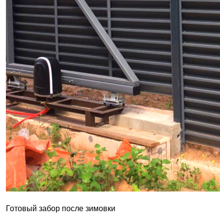
Готовый забор после зимовки