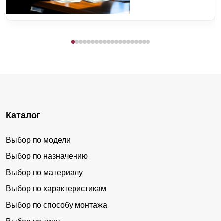
Каталог
Выбор по модели
Выбор по назначению
Выбор по материалу
Выбор по характеристикам
Выбор по способу монтажа