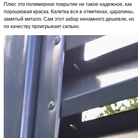
Плюс это полимерное покрытие не такое надежное, как
порошковая краска. Калитка вся в отметинах, царапины,
замятый металл. Сам этот забор ненамного дешевле, но
по качеству проигрывает сильно.