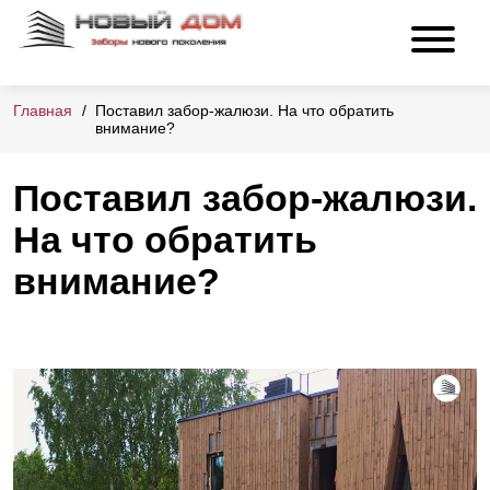
Главная
Поставил забор-жалюзи. На что обратить
внимание?
Поставил забор-жалюзи.
На что обратить
внимание?