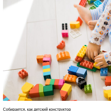
Собирается, как детский конструктор