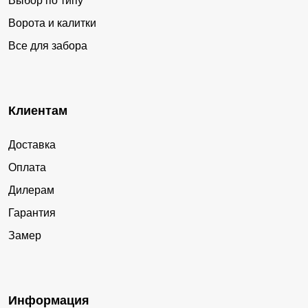
Выбор по типу
Ворота и калитки
Все для забора
Клиентам
Доставка
Оплата
Дилерам
Гарантия
Замер
Информация