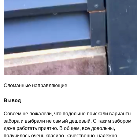
Сломанные направляющие
Вывод
Совсем не пожалели, что подольше поискали варианты
забора и выбрали не самый дешевый. С таким забором
даже работать приятно. В общем, все довольны,
получилось очень красиво, качественно, надежно.