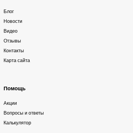
Блог
Новости
Видео
Отзывы
Контакты
Карта сайта
Помощь
Акции
Вопросы и ответы
Калькулятор