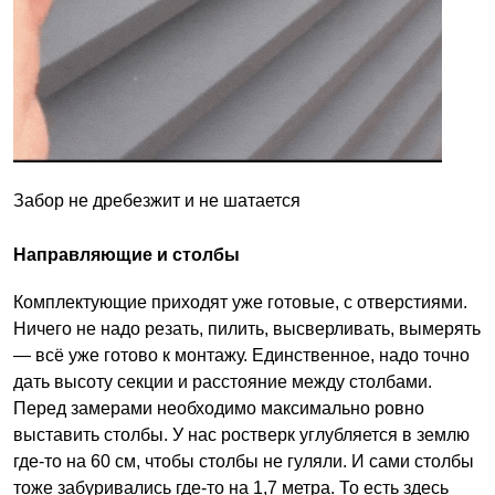
Забор не дребезжит и не шатается
Направляющие и столбы
Комплектующие приходят уже готовые, с отверстиями.
Ничего не надо резать, пилить, высверливать, вымерять
— всё уже готово к монтажу. Единственное, надо точно
дать высоту секции и расстояние между столбами.
Перед замерами необходимо максимально ровно
выставить столбы. У нас ростверк углубляется в землю
где-то на 60 см, чтобы столбы не гуляли. И сами столбы
тоже забуривались где-то на 1,7 метра. То есть здесь