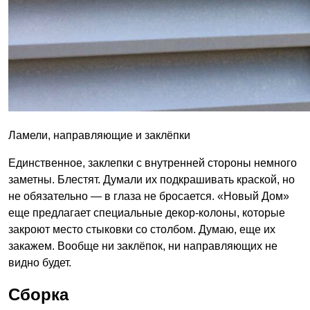
Ламели, направляющие и заклёпки
Единственное, заклепки с внутренней стороны немного
заметны. Блестят. Думали их подкрашивать краской, но
не обязательно — в глаза не бросается. «Новый Дом»
еще предлагает специальные декор-колоны, которые
закроют место стыковки со столбом. Думаю, еще их
закажем. Вообще ни заклёпок, ни направляющих не
видно будет.
Сборка