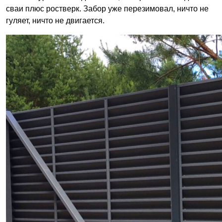
сваи плюс ростверк. Забор уже перезимовал, ничто не
гуляет, ничто не двигается.