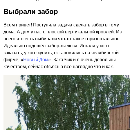
Выбрали забор
Всем привет! Поступила задача сделать забор в тему
дома. А дом у нас с плоской вертикальной кровлей. Из
всего что есть выбирали что-то такое горизонтальное.
Идеально подошёл забор-жалюзи. Искали у кого
заказать, у кого купить, остановились на челябинской
фирме, «
Новый Дом
». Заказчик и я очень довольны
качеством, сейчас объясню все наглядно что и как.