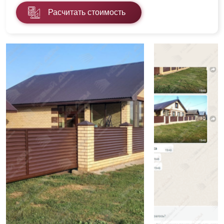
Расчитать стоимость