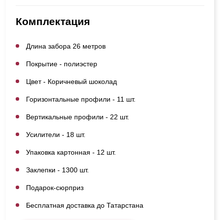
Комплектация
Длина забора 26 метров
Покрытие - полиэстер
Цвет - Коричневый шоколад
Горизонтальные профили - 11 шт.
Вертикальные профили - 22 шт.
Усилители - 18 шт.
Упаковка картонная - 12 шт.
Заклепки - 1300 шт.
Подарок-сюрприз
Бесплатная доставка до Татарстана