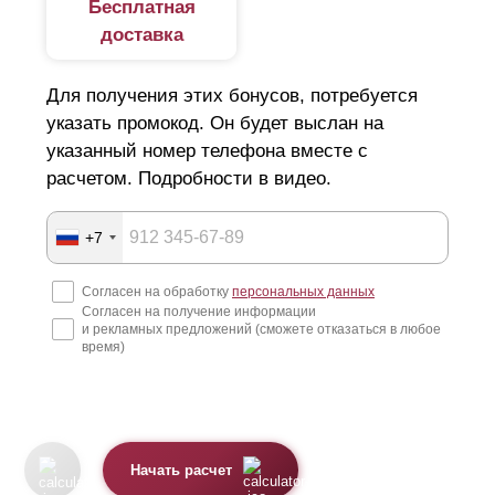
Бесплатная
доставка
Для получения этих бонусов, потребуется
указать промокод. Он будет выслан на
указанный номер телефона вместе с
расчетом. Подробности в видео.
+7
Согласен на обработку
персональных данных
Согласен на получение информации
и рекламных предложений (сможете отказаться в любое
время)
Начать расчет