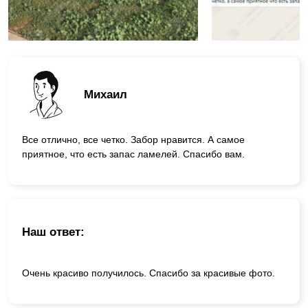
Михаил
Все отлично, все четко. Забор нравится. А самое
приятное, что есть запас ламелей. Спасибо вам.
Наш ответ:
Очень красиво получилось. Спасибо за красивые фото.