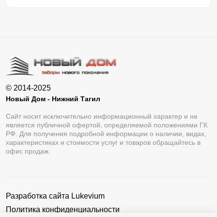
© 2014-2025
Новый Дом - Нижний Тагил
Сайт носит исключительно информационный характер и не
является публичной офертой, определяемой положениями ГК
РФ. Для получения подробной информации о наличии, видах,
характеристиках и стоимости услуг и товаров обращайтесь в
офис продаж.
Разработка сайта
Lukevium
Политика конфиденциальности