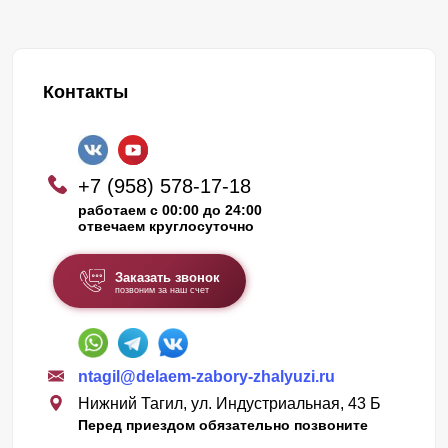
Контакты
+7 (958) 578-17-18
работаем с 00:00 до 24:00
отвечаем круглосуточно
Заказать звонок
позвоним за наш счет
ntagil@delaem-zabory-zhalyuzi.ru
Нижний Тагил, ул. Индустриальная, 43 Б
Перед приездом обязательно позвоните