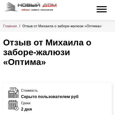
Главная
Отзыв от Михаила о заборе-жалюзи «Оптима»
Отзыв от Михаила о
заборе-жалюзи
«Оптима»
Стоимость
Скрыто пользователем руб
Сроки
2 дня