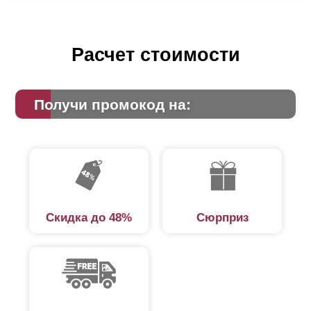
Расчет стоимости
Получи промокод на:
Скидка до 48%
Сюрприз