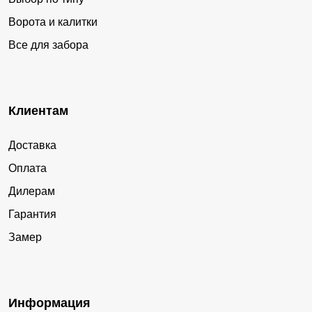
Ворота и калитки
Все для забора
Клиентам
Доставка
Оплата
Дилерам
Гарантия
Замер
Информация