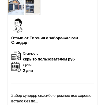
Отзыв от Евгения о заборе-жалюзи
Стандарт
Стоимость
скрыто пользователем руб
Сроки
2 дня
Забор суперрр спасибо огромное все хорошо
встало без по...