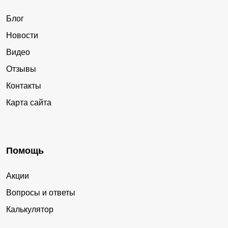
Блог
Новости
Видео
Отзывы
Контакты
Карта сайта
Помощь
Акции
Вопросы и ответы
Калькулятор