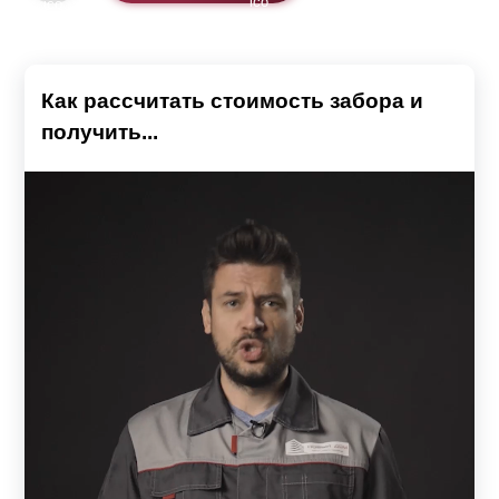
Как рассчитать стоимость забора и
получить...