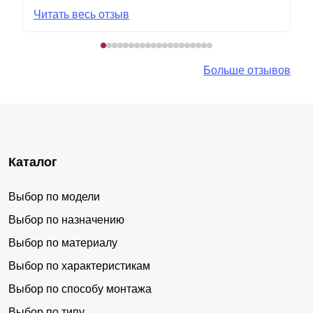
Читать весь отзыв
Больше отзывов
Каталог
Выбор по модели
Выбор по назначению
Выбор по материалу
Выбор по характеристикам
Выбор по способу монтажа
Выбор по типу