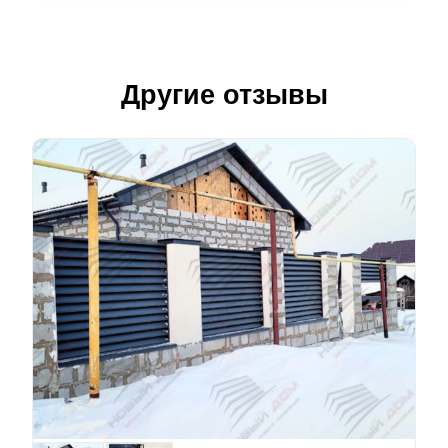
Другие отзывы