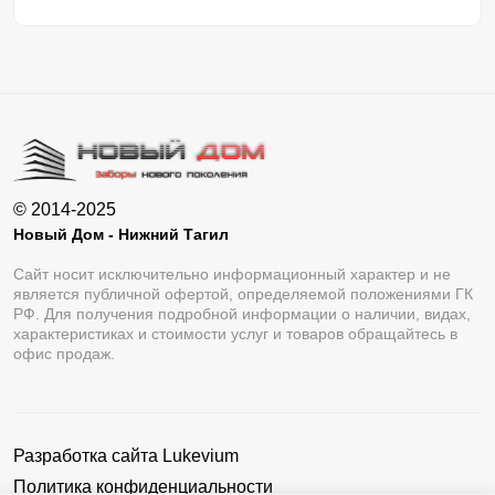
© 2014-2025
Новый Дом - Нижний Тагил
Сайт носит исключительно информационный характер и не
является публичной офертой, определяемой положениями ГК
РФ. Для получения подробной информации о наличии, видах,
характеристиках и стоимости услуг и товаров обращайтесь в
офис продаж.
Разработка сайта
Lukevium
Политика конфиденциальности