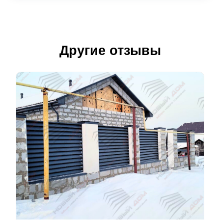
Другие отзывы