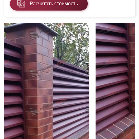
Расчитать стоимость