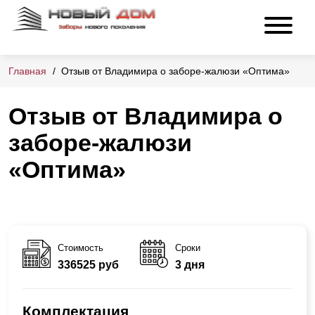
Главная
Отзыв от Владимира о заборе-жалюзи «Оптима»
Отзыв от Владимира о
заборе-жалюзи
«Оптима»
Стоимость
Сроки
336525 руб
3 дня
Комплектация