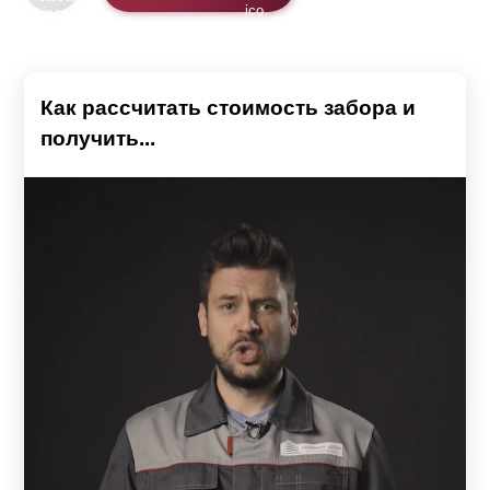
Как рассчитать стоимость забора и
получить...