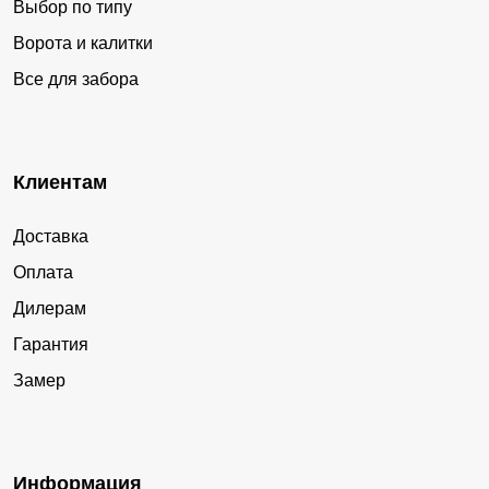
Выбор по типу
Ворота и калитки
Все для забора
Клиентам
Доставка
Оплата
Дилерам
Гарантия
Замер
Информация