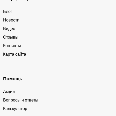
Блог
Новости
Видео
Отзывы
Контакты
Карта сайта
Помощь
Акции
Вопросы и ответы
Калькулятор