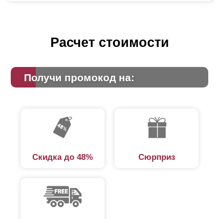
Расчет стоимости
Получи промокод на:
Скидка до 48%
Сюрприз