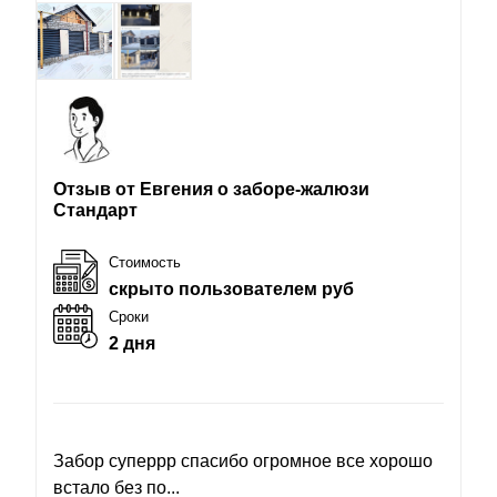
Отзыв от Евгения о заборе-жалюзи
Стандарт
Стоимость
скрыто пользователем руб
Сроки
2 дня
Забор суперрр спасибо огромное все хорошо
встало без по...