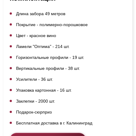
Длина забора 49 метров
Покрытие - полимерно-порошковое
Цвет - красное вино
Ламели "Оптима" - 214 шт.
Горизонтальные профили - 19 шт.
Вертикальные профили - 38 шт.
Усилители - 36 шт.
Упаковка картонная - 16 шт.
Заклепки - 2000 шт.
Подарок-сюрприз
Бесплатная доставка в г. Калининград