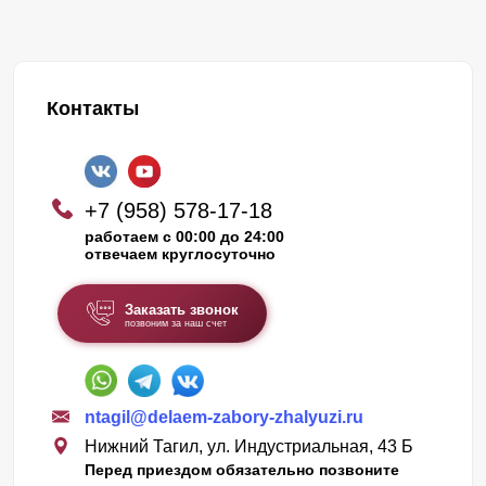
Контакты
+7 (958) 578-17-18
работаем с 00:00 до 24:00
отвечаем круглосуточно
Заказать звонок
позвоним за наш счет
ntagil@delaem-zabory-zhalyuzi.ru
Нижний Тагил, ул. Индустриальная, 43 Б
Перед приездом обязательно позвоните