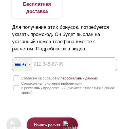
Бесплатная
доставка
Для получения этих бонусов, потребуется
указать промокод. Он будет выслан на
указанный номер телефона вместе с
расчетом. Подробности в видео.
+7
Согласен на обработку
персональных данных
Согласен на получение информации
и рекламных предложений (сможете отказаться в любое
время)
Начать расчет