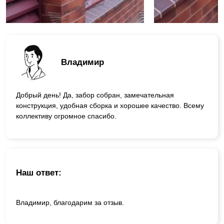
Владимир
Добрый день! Да, забор собран, замечательная
конструкция, удобная сборка и хорошее качество. Всему
коллективу огромное спасибо.
Наш ответ:
Владимир, благодарим за отзыв.