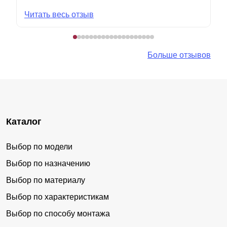
Читать весь отзыв
Больше отзывов
Каталог
Выбор по модели
Выбор по назначению
Выбор по материалу
Выбор по характеристикам
Выбор по способу монтажа