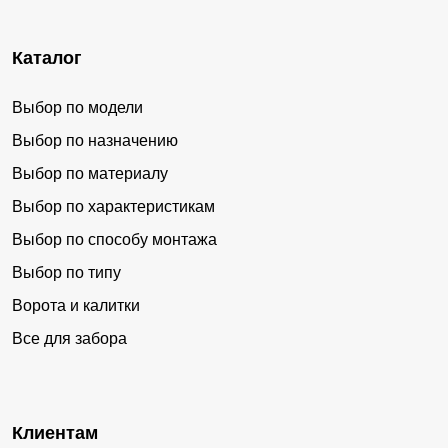
Каталог
Выбор по модели
Выбор по назначению
Выбор по материалу
Выбор по характеристикам
Выбор по способу монтажа
Выбор по типу
Ворота и калитки
Все для забора
Клиентам