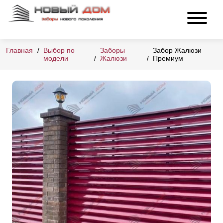
Главная
Выбор по
Заборы
Забор Жалюзи
модели
Жалюзи
Премиум