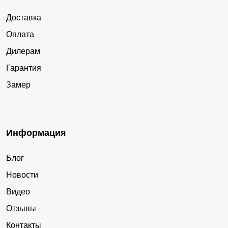
Доставка
Оплата
Дилерам
Гарантия
Замер
Информация
Блог
Новости
Видео
Отзывы
Контакты