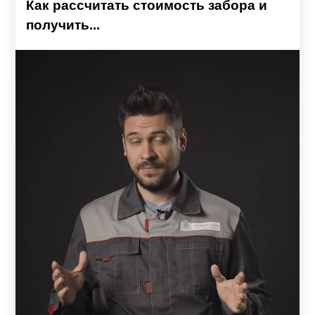
Как рассчитать стоимость забора и
получить...