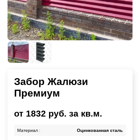
Забор Жалюзи
Премиум
от 1832 руб. за кв.м.
Материал :
Оцинкованная сталь