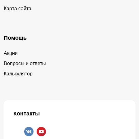
Карта сайта
Помощь
Акции
Вопросы и ответы
Калькулятор
Контакты