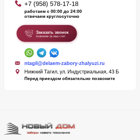
+7 (958) 578-17-18
работаем с 00:00 до 24:00
отвечаем круглосуточно
Заказать звонок
позвоним за наш счет
ntagil@delaem-zabory-zhalyuzi.ru
Нижний Тагил, ул. Индустриальная, 43 Б
Перед приездом обязательно позвоните