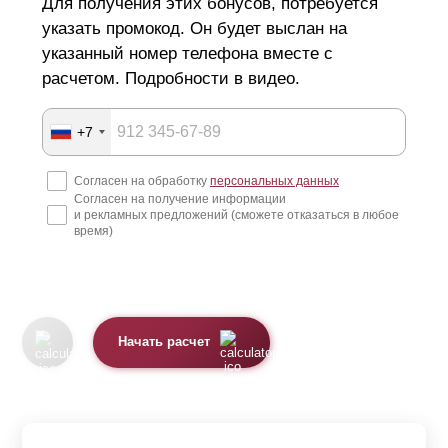
Для получения этих бонусов, потребуется
указать промокод. Он будет выслан на
указанный номер телефона вместе с
расчетом. Подробности в видео.
+7
Согласен на обработку
персональных данных
Согласен на получение информации
и рекламных предложений (сможете отказаться в любое
время)
Начать расчет