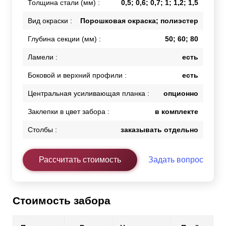
Толщина стали (мм) :
0,5; 0,6; 0,7; 1; 1,2; 1,5
Вид окраски :
Порошковая окраска; полиэстер
Глубина секции (мм) :
50; 60; 80
Ламели :
есть
Боковой и верхний профили :
есть
Центральная усиливающая планка :
опционно
Заклепки в цвет забора :
в комплекте
Столбы :
заказывать отдельно
Рассчитать стоимость
Задать вопрос
Стоимость забора