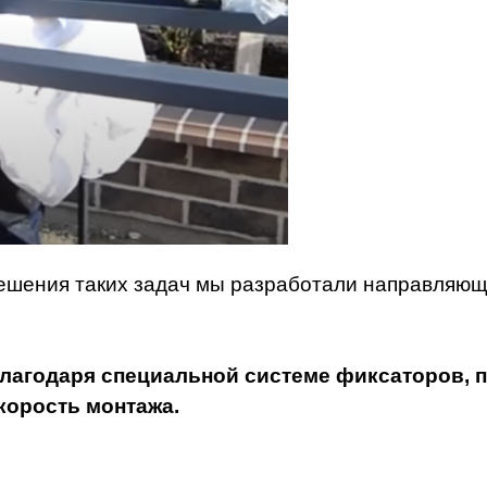
ешения таких задач мы разработали направляющ
лагодаря специальной системе фиксаторов, 
корость монтажа.