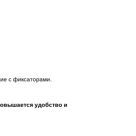
ие с фиксаторами.
повышается удобство и