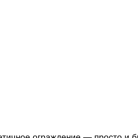
етичное ограждение — просто и 