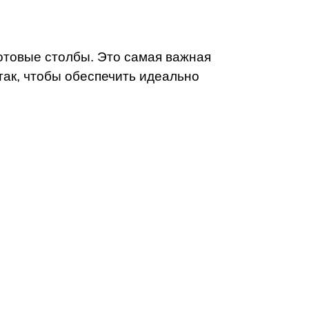
отовые столбы. Это самая важная
ак, чтобы обеспечить идеально