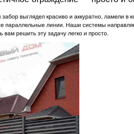
 забор выглядел красиво и аккуратно, ламели в
е параллельные линии. Наши системы направля
ь вам решить эту задачу легко и просто.