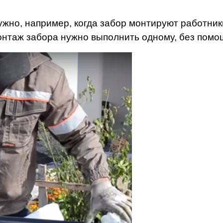
ужно, например, когда забор монтируют работник
онтаж забора нужно выполнить одному, без помо