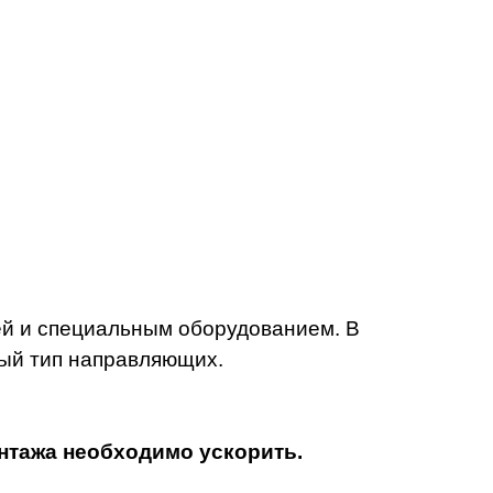
ей и специальным оборудованием.
В
ый тип направляющих.
онтажа необходимо ускорить.