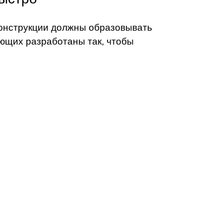
 конструкции должны образовывать
ющих разработаны так, чтобы