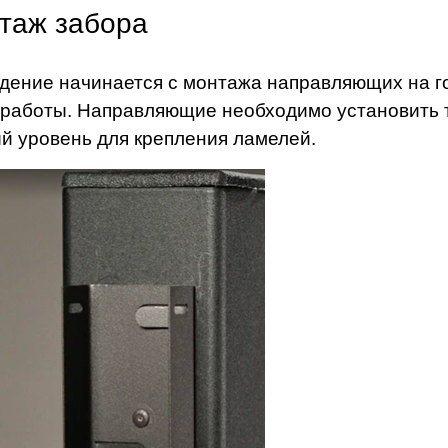
таж забора
дение начинается с монтажа направляющих на г
 работы. Направляющие необходимо установить т
й уровень для крепления ламелей.