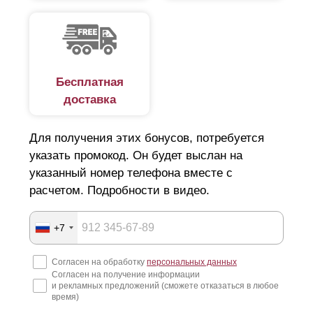
Бесплатная
доставка
Для получения этих бонусов, потребуется
указать промокод. Он будет выслан на
указанный номер телефона вместе с
расчетом. Подробности в видео.
+7
Согласен на обработку
персональных данных
Согласен на получение информации
и рекламных предложений (сможете отказаться в любое
время)