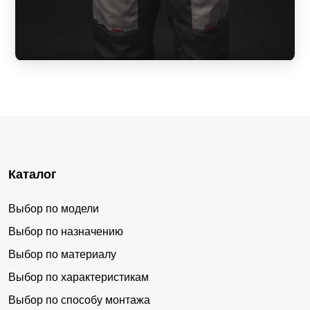
Каталог
Выбор по модели
Выбор по назначению
Выбор по материалу
Выбор по характеристикам
Выбор по способу монтажа