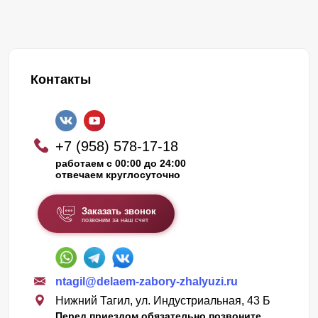
Контакты
+7 (958) 578-17-18
работаем с 00:00 до 24:00
отвечаем круглосуточно
Заказать звонок
позвоним за наш счет
ntagil@delaem-zabory-zhalyuzi.ru
Нижний Тагил, ул. Индустриальная, 43 Б
Перед приездом обязательно позвоните