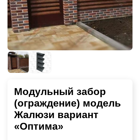
Модульный забор
(ограждение) модель
Жалюзи вариант
«Оптима»