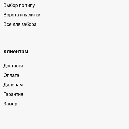
Выбор по типу
Ворота и калитки
Все для забора
Клиентам
Доставка
Оплата
Дилерам
Гарантия
Замер