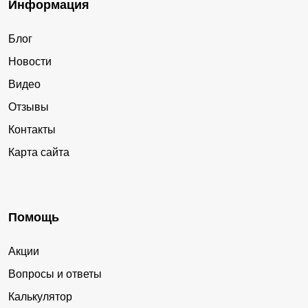
Информация
Блог
Новости
Видео
Отзывы
Контакты
Карта сайта
Помощь
Акции
Вопросы и ответы
Калькулятор