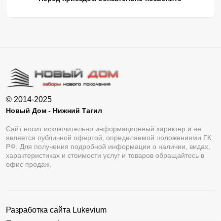
© 2014-2025
Новый Дом - Нижний Тагил
Сайт носит исключительно информационный характер и не
является публичной офертой, определяемой положениями ГК
РФ. Для получения подробной информации о наличии, видах,
характеристиках и стоимости услуг и товаров обращайтесь в
офис продаж.
Разработка сайта
Lukevium