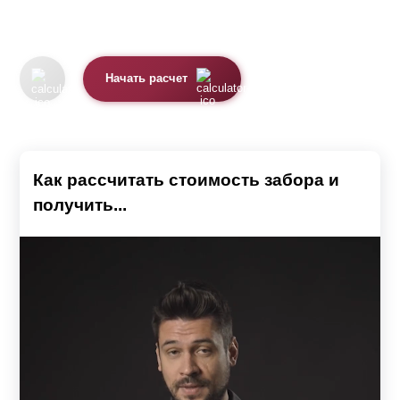
Начать расчет
Как рассчитать стоимость забора и
получить...