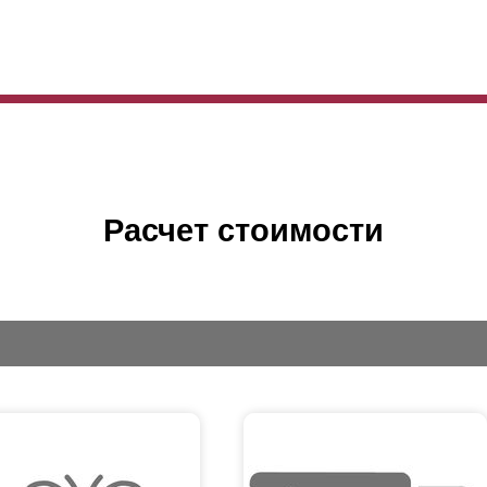
Расчет стоимости