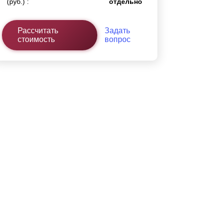
(руб.) :
отдельно
Рассчитать
Задать
стоимость
вопрос