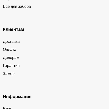
Все для забора
Клиентам
Доставка
Оплата
Дилерам
Гарантия
Замер
Информация
Блог