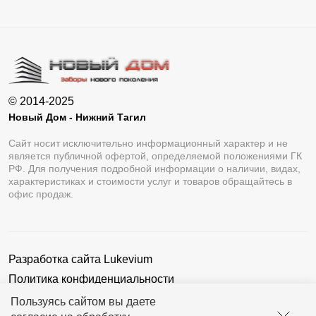
© 2014-2025
Новый Дом - Нижний Тагил
Сайт носит исключительно информационный характер и не
является публичной офертой, определяемой положениями ГК
РФ. Для получения подробной информации о наличии, видах,
характеристиках и стоимости услуг и товаров обращайтесь в
офис продаж.
Разработка сайта
Lukevium
Политика конфиденциальности
Пользовательское соглашение
Пользуясь сайтом вы даете