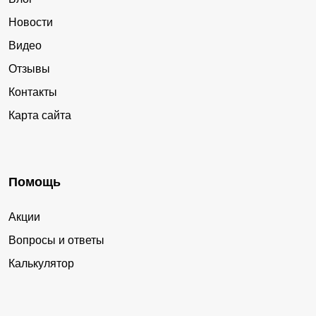
Новости
Видео
Отзывы
Контакты
Карта сайта
Помощь
Акции
Вопросы и ответы
Калькулятор