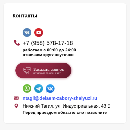
Контакты
+7 (958) 578-17-18
работаем с 00:00 до 24:00
отвечаем круглосуточно
Заказать звонок
позвоним за наш счет
ntagil@delaem-zabory-zhalyuzi.ru
Нижний Тагил, ул. Индустриальная, 43 Б
Перед приездом обязательно позвоните