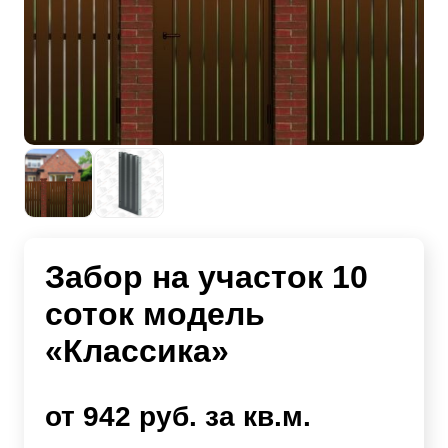
Забор на участок 10
соток модель
«Классика»
от 942 руб. за кв.м.