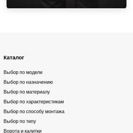
Каталог
Выбор по модели
Выбор по назначению
Выбор по материалу
Выбор по характеристикам
Выбор по способу монтажа
Выбор по типу
Ворота и калитки