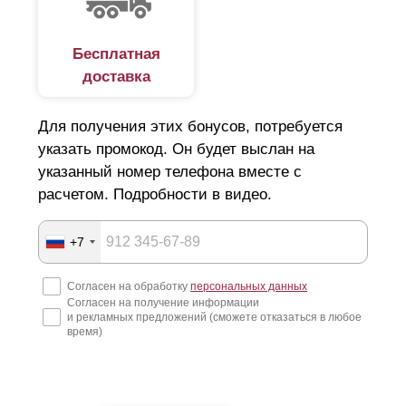
Бесплатная
доставка
Для получения этих бонусов, потребуется
указать промокод. Он будет выслан на
указанный номер телефона вместе с
расчетом. Подробности в видео.
+7
Согласен на обработку
персональных данных
Согласен на получение информации
и рекламных предложений (сможете отказаться в любое
время)