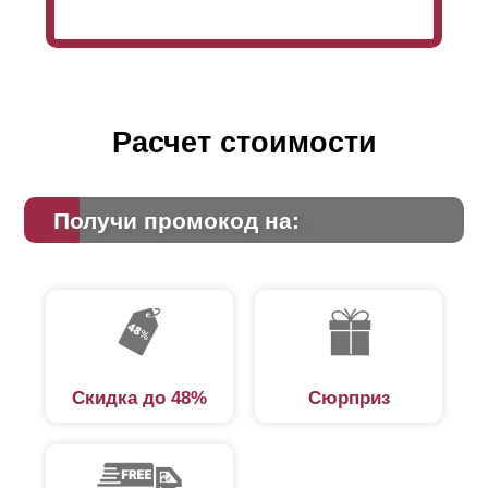
Расчет стоимости
Получи промокод на:
Скидка до 48%
Сюрприз