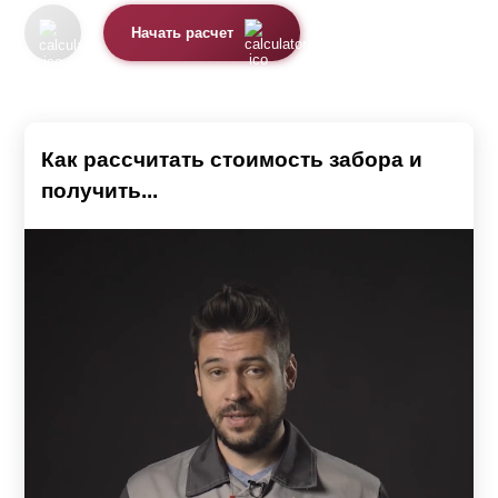
Начать расчет
Как рассчитать стоимость забора и
получить...