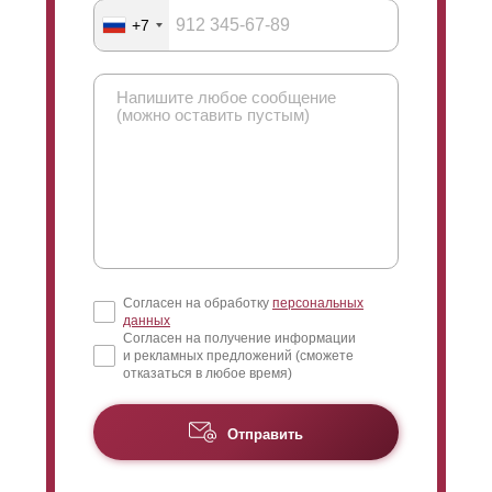
+7
Согласен на обработку
персональных
данных
Согласен на получение информации
и рекламных предложений (сможете
отказаться в любое время)
Отправить