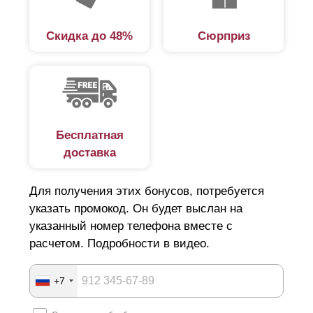
Скидка до 48%
Сюрприз
Бесплатная
доставка
Для получения этих бонусов, потребуется
указать промокод. Он будет выслан на
указанный номер телефона вместе с
расчетом. Подробности в видео.
+7