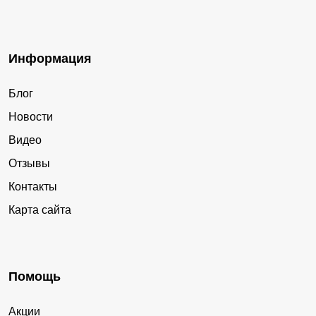
Информация
Блог
Новости
Видео
Отзывы
Контакты
Карта сайта
Помощь
Акции