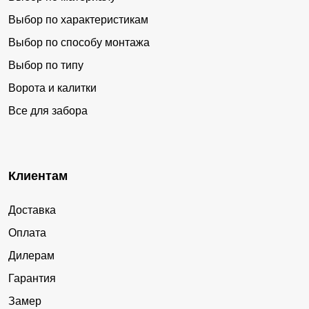
Выбор по характеристикам
Выбор по способу монтажа
Выбор по типу
Ворота и калитки
Все для забора
Клиентам
Доставка
Оплата
Дилерам
Гарантия
Замер