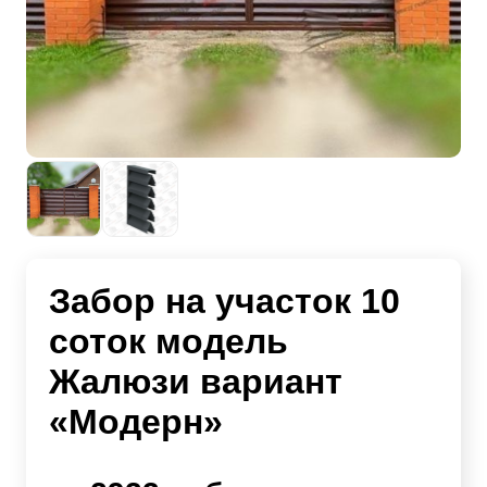
Забор на участок 10
соток модель
Жалюзи вариант
«Модерн»