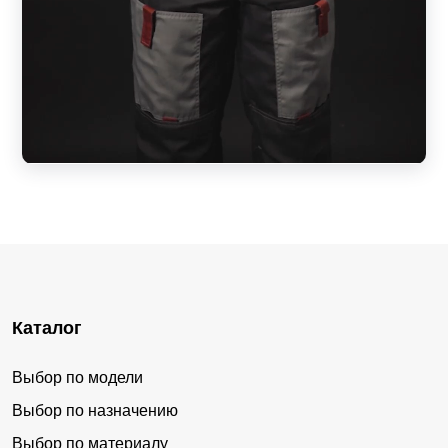
Каталог
Выбор по модели
Выбор по назначению
Выбор по материалу