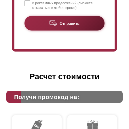
и рекламных предложений (сможете
конструкторские разработки. Все ограничения в
отказаться в любое время)
технологических процессах отсутствуют.
Отправить
Расчет стоимости
Получи промокод на: