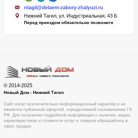
ntagil@delaem-zabory-zhalyuzi.ru
Нижний Тагил, ул. Индустриальная, 43 Б
Перед приездом обязательно позвоните
© 2014-2025
Новый Дом - Нижний Тагил
Сайт носит исключительно информационный характер и не
является публичной офертой, определяемой положениями ГК
РФ. Для получения подробной информации о наличии, видах,
характеристиках и стоимости услуг и товаров обращайтесь в
офис продаж.