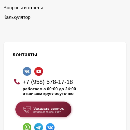
Вопросы и ответы
Калькулятор
Контакты
+7 (958) 578-17-18
работаем с 00:00 до 24:00
отвечаем круглосуточно
Заказать звонок
позвоним за наш счет